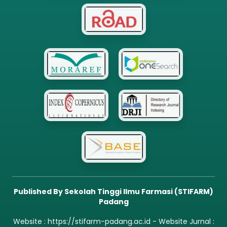
Published By Sekolah Tinggi Ilmu Farmasi (STIFARM)
Padang
Website :
https://stifarm-padang.ac.id
- Website Jurnal :