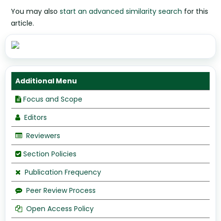
You may also
start an advanced similarity search
for this
article.
Additional Menu
Focus and Scope
Editors
Reviewers
Section Policies
Publication Frequency
Peer Review Process
Open Access Policy