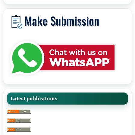
Latest publications