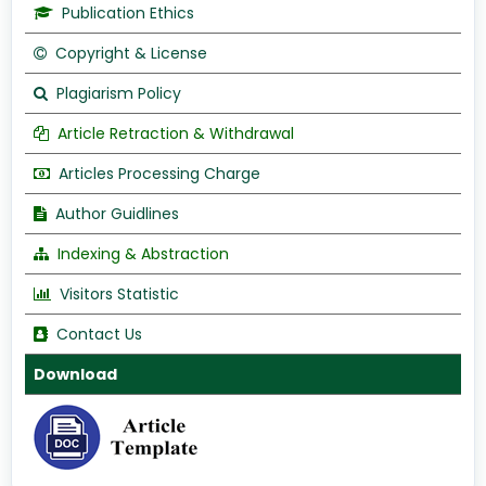
Publication Ethics
Copyright & License
Plagiarism Policy
Article Retraction & Withdrawal
Articles Processing Charge
Author Guidlines
Indexing & Abstraction
Visitors Statistic
Contact Us
Download